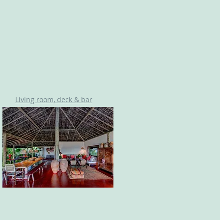
Living room, deck & bar